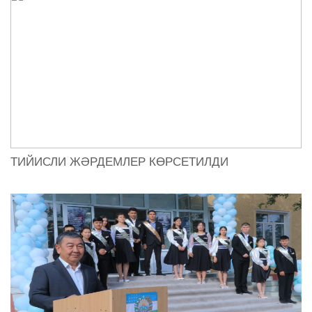
ТИЙИСЛИ ЖӘРДЕМЛЕР КӨРСЕТИЛДИ