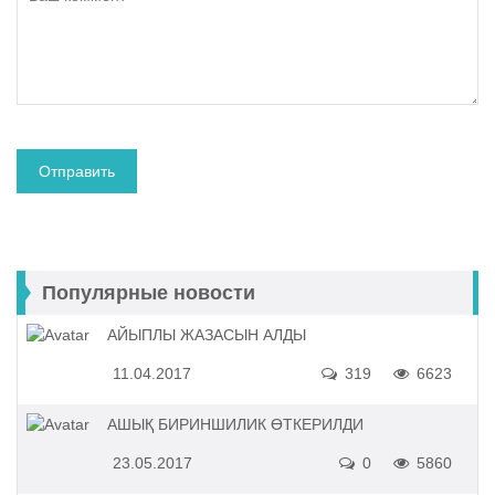
Популярные новости
АЙЫПЛЫ ЖАЗАСЫН АЛДЫ
11.04.2017
319
6623
АШЫҚ БИРИНШИЛИК ӨТКЕРИЛДИ
23.05.2017
0
5860