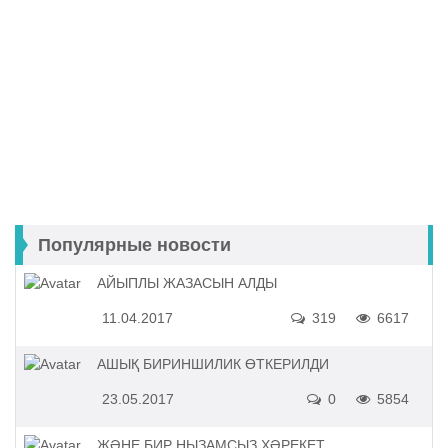
Популярные новости
АЙЫПЛЫ ЖАЗАСЫН АЛДЫ
11.04.2017
319
6617
АШЫҚ БИРИНШИЛИК ӨТКЕРИЛДИ
23.05.2017
0
5854
ЖӘНЕ БИР НЫЗАМСЫЗ ҲӘРЕКЕТ