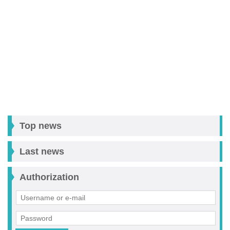
Top news
Last news
Authorization